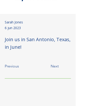
Sarah Jones
6 jun 2023
Join us in San Antonio, Texas,
in June!
Previous
Next