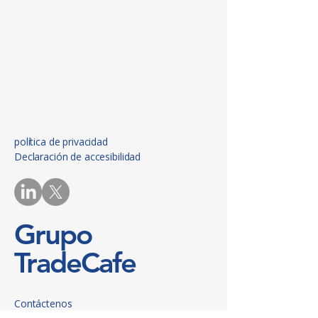
política de privacidad
Declaración de accesibilidad
Grupo
TradeCafe
Contáctenos