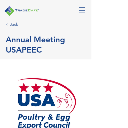
< Back
Annual Meeting
USAPEEC